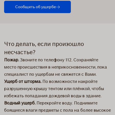
Сообщить об ущербе
Что делать, если произошло
несчастье?
Пожар.
Звоните по телефону 112. Сохраняйте
место происшествия в неприкосновенности, пока
специалист по ущербам не свяжется с Вами.
Ущерб от шторма.
По возможности накройте
разрушенную крышу тентом или плёнкой, чтобы
избежать попадания дождевой воды в здание.
Водный ущерб.
Перекройте воду. Поднимите
боящиеся влаги предметы с пола на более высокое