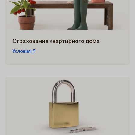
Страхование квартирного дома
Условия