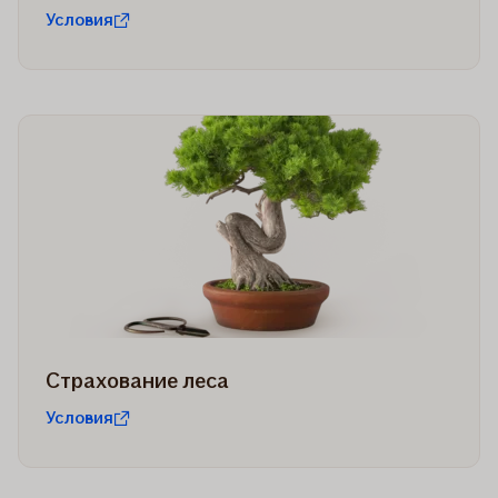
Условия
Страхование леса
Условия