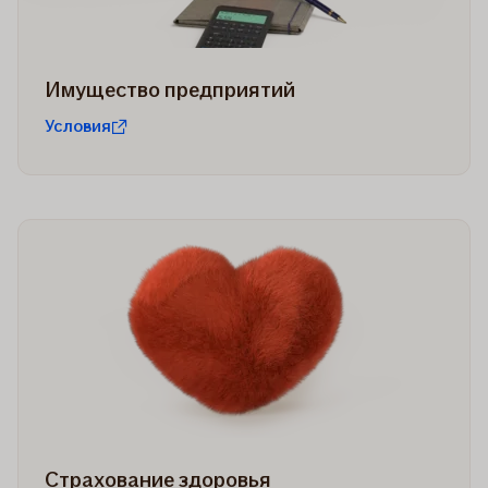
Имущество предприятий
Условия
Страхование здоровья