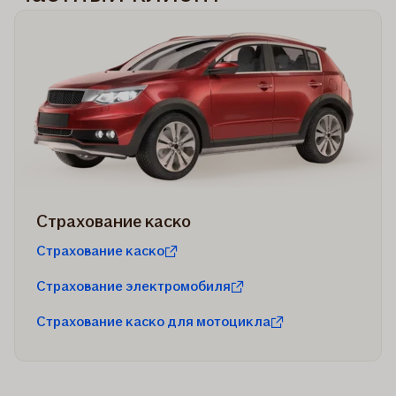
Страхование каско
Страхование каско
Страхование электромобиля
Страхование каско для мотоцикла