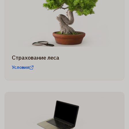
Страхование леса
Условия