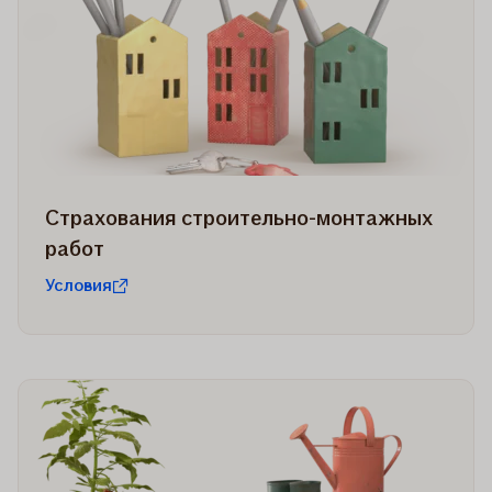
Cтрахования строительно-монтажных
работ
Условия