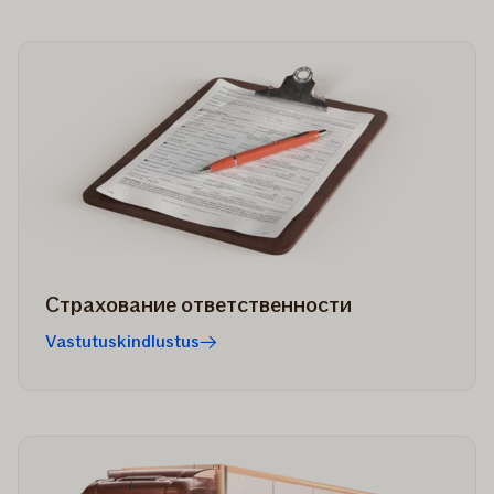
Страхование ответственности
Vastutuskindlustus