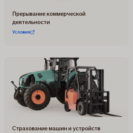
Прерывание коммерческой
деятельности
Условия
Страхование машин и устройств