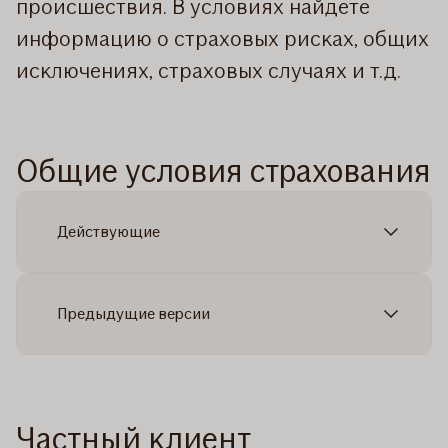
происшествия. В условиях найдете
информацию о страховых рисках, общих
исключениях, страховых случаях и т.д.
Общие условия страхования
Действующие
Предыдущие версии
Частный клиент