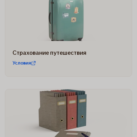
Страхование путешествия
Условия