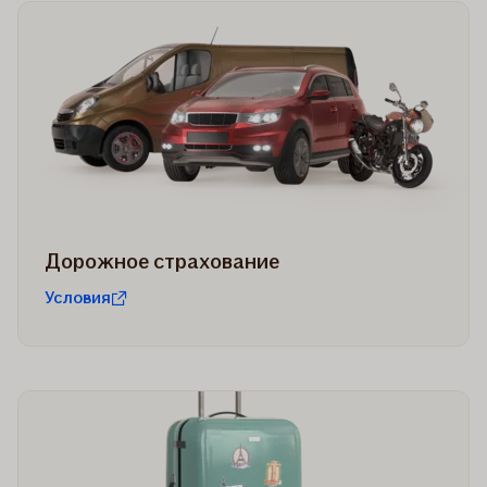
Дорожное страхование
Условия