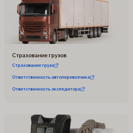
Страхование грузов
Страхование груза
Ответственность автоперевозчика
Ответственность экспедитора