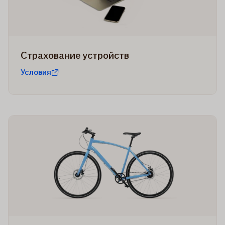
Страхование устройств
Условия