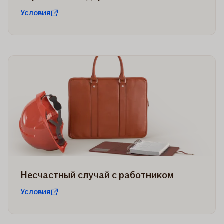
Условия
Несчастный случай с работником
Условия