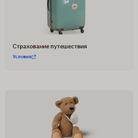
Страхование путешествия
Условия