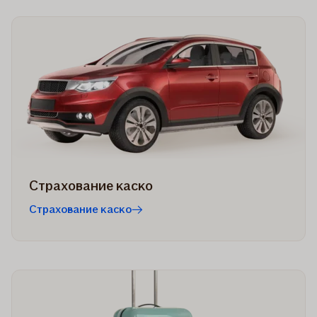
Страхование каско
Страхование каско