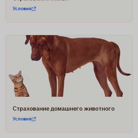
Условия
Страхование домашнего животного
Условия