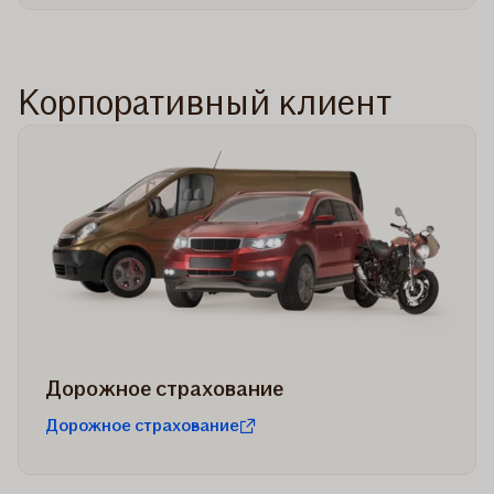
Kорпоративный клиент
Дорожное страхование
Дорожное страхование