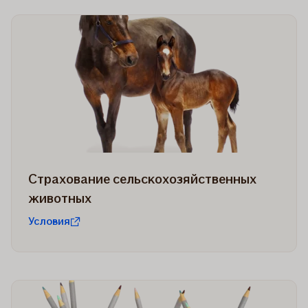
Страхование сельскохозяйственных
животных
Условия