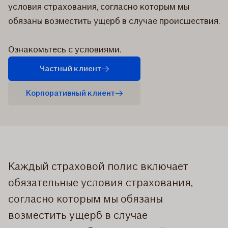
условия страхования, согласно которым мы
обязаны возместить ущерб в случае происшествия.
Ознакомьтесь с условиями.
Частный клиент
Kорпоративный клиент
Каждый страховой полис включает
обязательные условия страхования,
согласно которым мы обязаны
возместить ущерб в случае