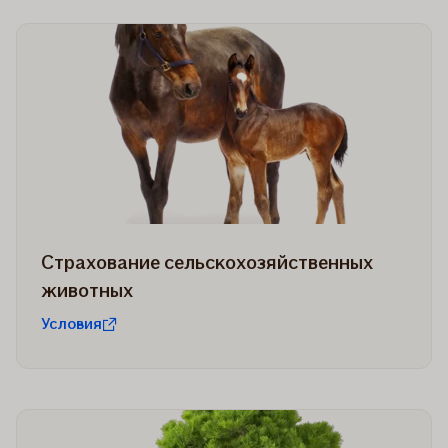
Страхование сельскохозяйственных
животных
Условия