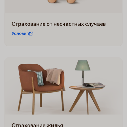
Страхование от несчастных случаев
Условия
Страхование жилья