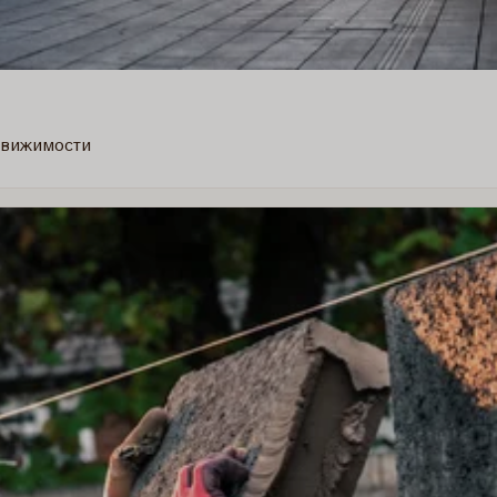
движимости