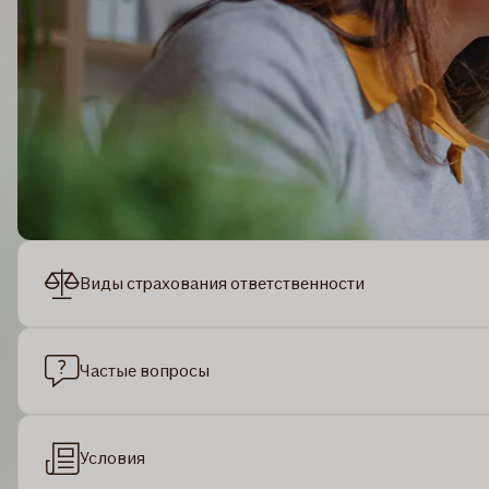
Виды страхования ответственности
Частые вопросы
Условия