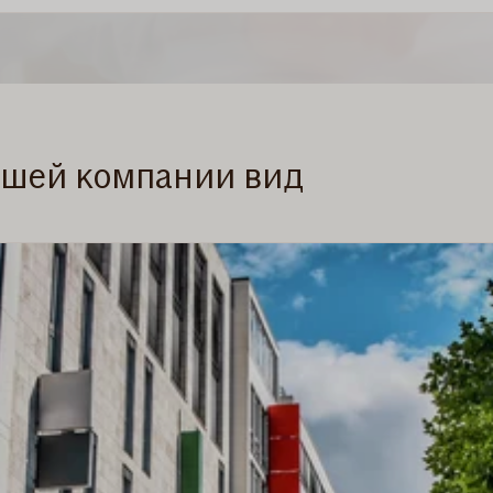
ашей компании вид