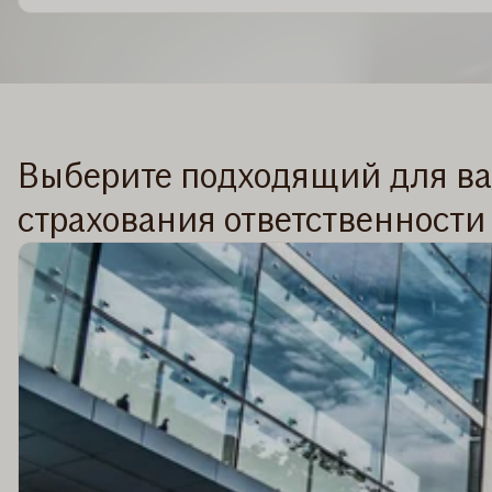
Выберите подходящий для в
страхования ответственности