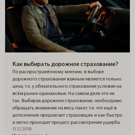
Как выбирать дорожное страхование?
По распространённому мнению, в выборе
дорожного страхования важным является только
цена, т.к. у обязательного страхования условия на
всём рынке одинаковые. На самом деле это не
так. Выбирая дорожное страхование, необходимо
обращать внимание на весь пакет, т.е. что ещё в
дополнение предлагает страховщик и как быстро
и легко проходит процесс рассмотрения ущерба.
11.12.2018