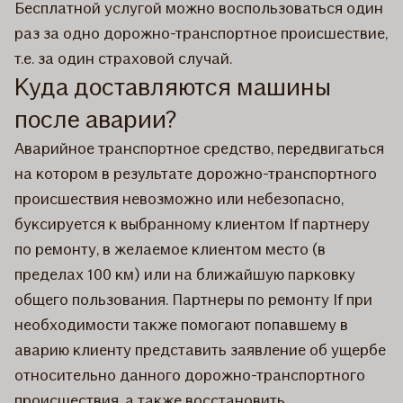
Бесплатной услугой можно воспользоваться один
раз за одно дорожно-транспортное происшествие,
т.е. за один страховой случай.
Куда доставляются машины
после аварии?
Аварийное транспортное средство, передвигаться
на котором в результате дорожно-транспортного
происшествия невозможно или небезопасно,
буксируется к выбранному клиентом If партнеру
по ремонту, в желаемое клиентом место (в
пределах 100 км) или на ближайшую парковку
общего пользования. Партнеры по ремонту If при
необходимости также помогают попавшему в
аварию клиенту представить заявление об ущербе
относительно данного дорожно-транспортного
происшествия, а также восстановить