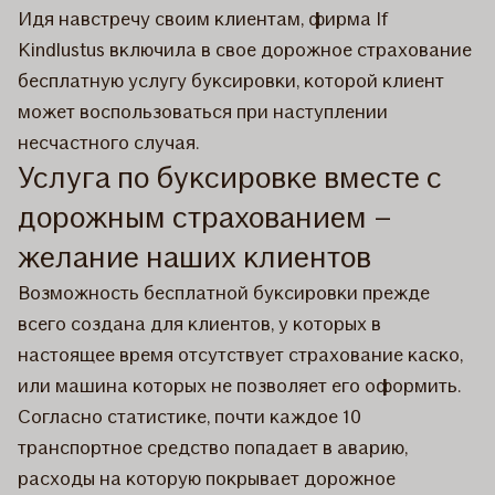
Идя навстречу своим клиентам, фирма If
Kindlustus включила в свое дорожное страхование
бесплатную услугу буксировки, которой клиент
может воспользоваться при наступлении
несчастного случая.
Услуга по буксировке вместе с
дорожным страхованием –
желание наших клиентов
Возможность бесплатной буксировки прежде
всего создана для клиентов, у которых в
настоящее время отсутствует страхование каско,
или машина которых не позволяет его оформить.
Согласно статистике, почти каждое 10
транспортное средство попадает в аварию,
расходы на которую покрывает дорожное