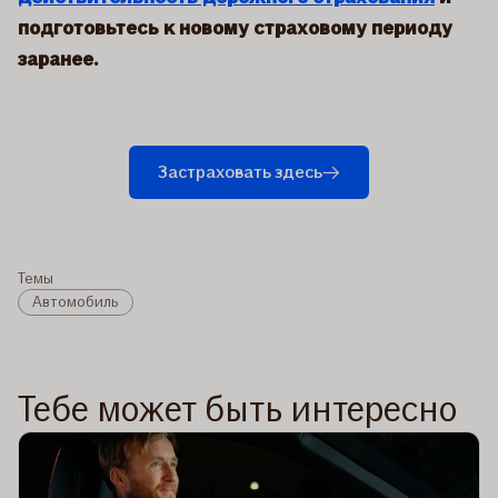
подготовьтесь к новому страховому периоду
заранее.
Застраховать здесь
Темы
Автомобиль
Тебе может быть интересно