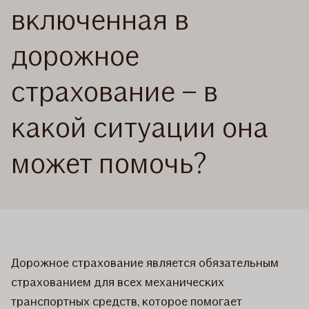
включенная в
дорожное
страхование – в
какой ситуации она
может помочь?
Дорожное страхование является обязательным
страхованием для всех механических
транспортных средств, которое помогает