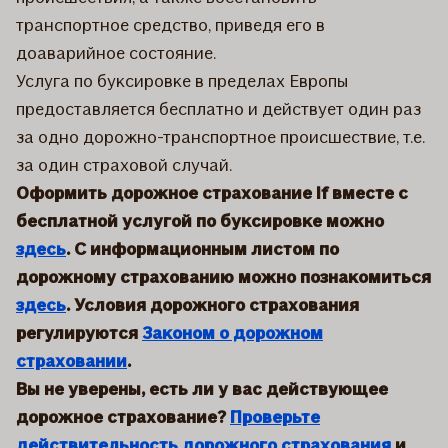
транспортное средство, приведя его в
доаварийное состояние.
Услуга по буксировке в пределах Европы
предоставляется бесплатно и действует один раз
за одно дорожно-транспортное происшествие, т.е.
за один страховой случай.
Оформить дорожное страхование If вместе с
бесплатной услугой по буксировке можно
здесь
.
С информационным листом по
дорожному страхованию можно познакомиться
здесь
.
Условия дорожного страхования
регулируются
Законом о дорожном
страховании
.
Вы не уверены, есть ли у вас действующее
дорожное страхование?
Проверьте
действительность дорожного страхования
и