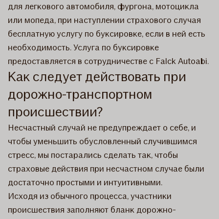
для легкового автомобиля, фургона, мотоцикла
или мопеда, при наступлении страхового случая
бесплатную услугу по буксировке, если в ней есть
необходимость. Услуга по буксировке
предоставляется в сотрудничестве с Falck Autoabi.
Как следует действовать при
дорожно-транспортном
происшествии?
Несчастный случай не предупреждает о себе, и
чтобы уменьшить обусловленный случившимся
стресс, мы постарались сделать так, чтобы
страховые действия при несчастном случае были
достаточно простыми и интуитивными.
Исходя из обычного процесса, участники
происшествия заполняют бланк дорожно-