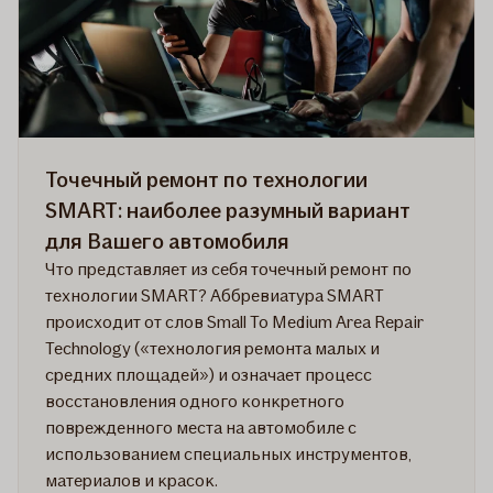
Точечный ремонт по технологии
SMART: наиболее разумный вариант
для Вашего автомобиля
Что представляет из себя точечный ремонт по
технологии SMART? Аббревиатура SMART
происходит от слов Small To Medium Area Repair
Technology («технология ремонта малых и
средних площадей») и означает процесс
восстановления одного конкретного
поврежденного места на автомобиле с
использованием специальных инструментов,
материалов и красок.