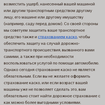
возместить ущерб, нанесенный вашей машиной
или другим транспортным средством другому
лицу, его машине или другому имуществу
(например, саду перед домом). Со своей стороны
мы советуем защитить ваше транспортное
средство также и
страхованием каско
, чтобы
обеспечить защиту на случай дорожно-
транспортного происшествия, вызванного вами
самими, а также при необходимости
воспользоваться услугой по помощи автомобилю.
Однако сегодня страхование каско не является
обязательным. Если вы не желаете оформить
страхование каско, или если возраст вашей
машины уже не позволяет сделать это, вам
обязательно стоит найти дорожное страхование с
как можно более выгодными условиями.