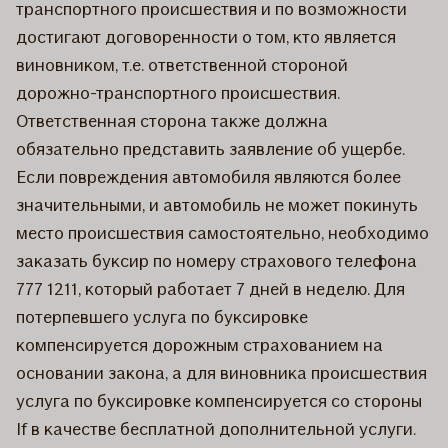
транспортного происшествия и по возможности
достигают договоренности о том, кто является
виновником, т.е. ответственной стороной
дорожно-транспортного происшествия.
Ответственная сторона также должна
обязательно представить заявление об ущербе.
Если повреждения автомобиля являются более
значительными, и автомобиль не может покинуть
место происшествия самостоятельно, необходимо
заказать буксир по номеру страхового телефона
777 1211, который работает 7 дней в неделю. Для
потерпевшего услуга по буксировке
компенсируется дорожным страхованием на
основании закона, а для виновника происшествия
услуга по буксировке компенсируется со стороны
If в качестве бесплатной дополнительной услуги.