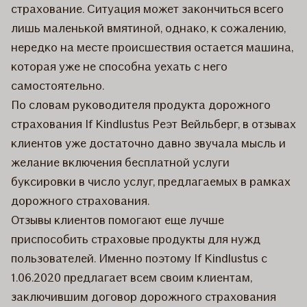
страхование. Ситуация может закончиться всего
лишь маленькой вмятиной, однако, к сожалению,
нередко на месте происшествия остается машина,
которая уже не способна уехать с него
самостоятельно.
По словам руководителя продукта дорожного
страхования If Kindlustus Реэт Вейльберг, в отзывах
клиентов уже достаточно давно звучала мысль и
желание включения бесплатной услуги
буксировки в число услуг, предлагаемых в рамках
дорожного страхования.
Отзывы клиентов помогают еще лучше
приспособить страховые продукты для нужд
пользователей. Именно поэтому If Kindlustus с
1.06.2020 предлагает всем своим клиентам,
заключившим договор дорожного страхования