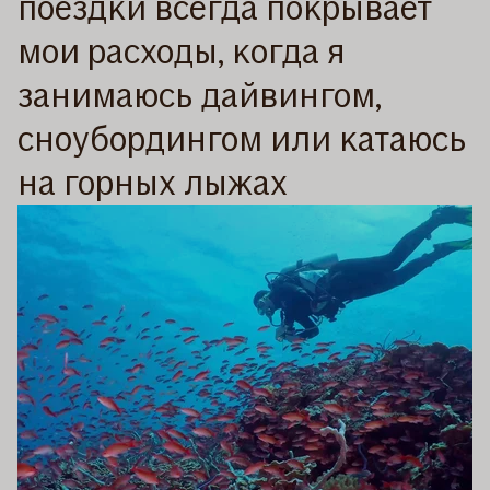
поездки всегда покрывает
мои расходы, когда я
занимаюсь дайвингом,
сноубордингом или катаюсь
на горных лыжах