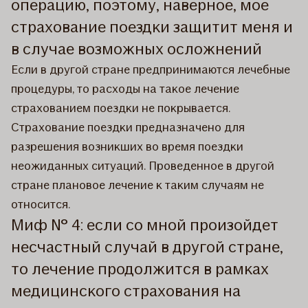
операцию, поэтому, наверное, мое
страхование поездки защитит меня и
в случае возможных осложнений
Если в другой стране предпринимаются лечебные
процедуры, то расходы на такое лечение
страхованием поездки не покрывается.
Страхование поездки предназначено для
разрешения возникших во время поездки
неожиданных ситуаций. Проведенное в другой
стране плановое лечение к таким случаям не
относится.
Миф № 4: если со мной произойдет
несчастный случай в другой стране,
то лечение продолжится в рамках
медицинского страхования на