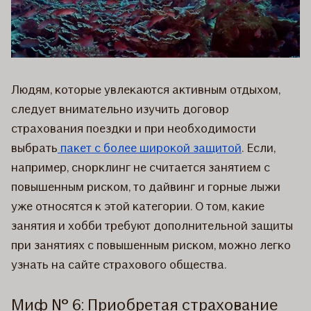
Людям, которые увлекаются активным отдыхом,
следует внимательно изучить договор
страхования поездки и при необходимости
выбрать
пакет с более широкой защитой
. Если,
например, снорклинг не считается занятием с
повышенным риском, то дайвинг и горные лыжи
уже относятся к этой категории. О том, какие
занятия и хобби требуют дополнительной защиты
при занятиях с повышенным риском, можно легко
узнать на сайте страхового общества.
Миф № 6: Приобретая страхование