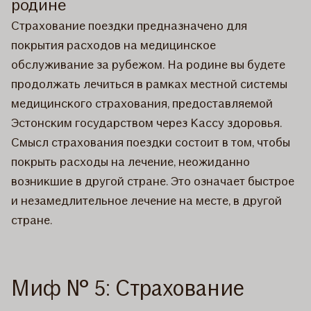
родине
Страхование поездки предназначено для
покрытия расходов на медицинское
обслуживание за рубежом. На родине вы будете
продолжать лечиться в рамках местной системы
медицинского страхования, предоставляемой
Эстонским государством через Кассу здоровья.
Смысл страхования поездки состоит в том, чтобы
покрыть расходы на лечение, неожиданно
возникшие в другой стране. Это означает быстрое
и незамедлительное лечение на месте, в другой
стране.
Миф № 5: Страхование