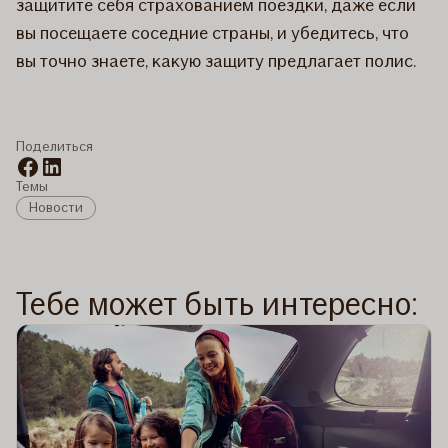
защитите себя страхованием поездки, даже если
вы посещаете соседние страны, и убедитесь, что
вы точно знаете, какую защиту предлагает полис.
Поделиться
Темы
Новости
Тебе может быть интересно: