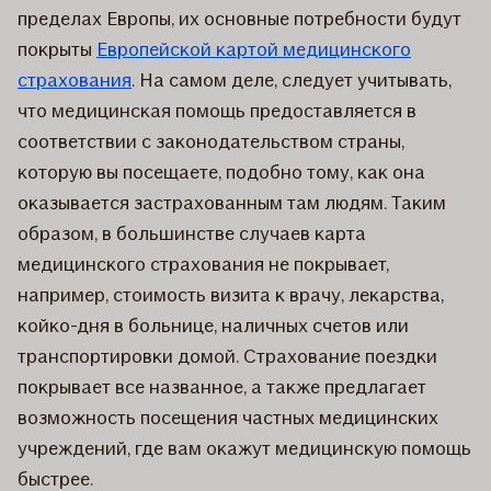
пределах Европы, их основные потребности будут
покрыты
Европейской картой медицинского
страхования
. На самом деле, следует учитывать,
что медицинская помощь предоставляется в
соответствии с законодательством страны,
которую вы посещаете, подобно тому, как она
оказывается застрахованным там людям. Таким
образом, в большинстве случаев карта
медицинского страхования не покрывает,
например, стоимость визита к врачу, лекарства,
койко-дня в больнице, наличных счетов или
транспортировки домой. Страхование поездки
покрывает все названное, а также предлагает
возможность посещения частных медицинских
учреждений, где вам окажут медицинскую помощь
быстрее.