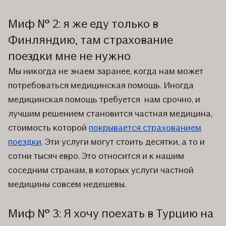
Миф № 2: я же еду только в
Финляндию, там страхование
поездки мне не нужно
Мы никогда не знаем заранее, когда нам может
потребоваться медицинская помощь. Иногда
медицинская помощь требуется нам срочно, и
лучшим решением становится частная медицина,
стоимость которой
покрывается страхованием
поездки
. Эти услуги могут стоить десятки, а то и
сотни тысяч евро. Это относится и к нашим
соседним странам, в которых услуги частной
медицины совсем недешевы.
Миф № 3: Я хочу поехать в Турцию на