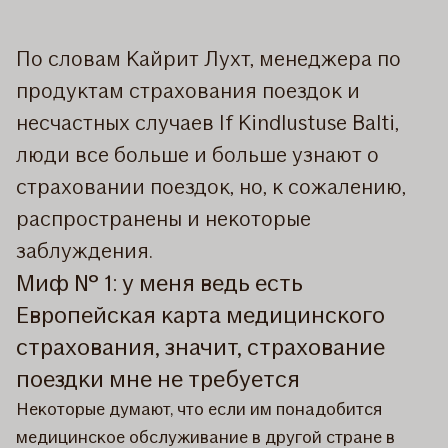
По словам Кайрит Лухт, менеджера по
продуктам страхования поездок и
несчастных случаев If Kindlustuse Balti,
люди все больше и больше узнают о
страховании поездок, но, к сожалению,
распространены и некоторые
заблуждения.
Миф № 1: у меня ведь есть
Европейская карта медицинского
страхования, значит, страхование
поездки мне не требуется
Некоторые думают, что если им понадобится
медицинское обслуживание в другой стране в