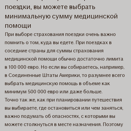
поездки, вы можете выбрать
минимальную сумму медицинской
помощи
При выборе страхования поездки очень важно
помнить о том, куда вы едете. При поездках в
соседние страны для суммы страхования
медицинской помощи обычно достаточно лимита
в 100 000 евро. Но если вы собираетесь, например,
в Соединенные Штаты Америки, то разумнее всего
выбрать медицинскую помощь в объеме как
минимум 500 000 евро или даже больше.
Точно так же, как при планировании путешествия
вы выбираете, где остановиться или чем заняться,
важно подумать об опасностях, с которыми вы
можете столкнуться в месте назначения. Поэтому