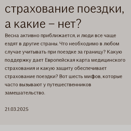
страхование поездки,
а какие – нет?
Весна активно приближается, и люди все чаще
ездят в другие страны. Что необходимо в любом
случае учитывать при поездке за границу? Какую
поддержку дает Европейская карта медицинского
страхования и какую защиту обеспечивает
страхование поездки? Вот шесть мифов, которые
часто вызывают у путешественников
замешательство.
21.03.2025