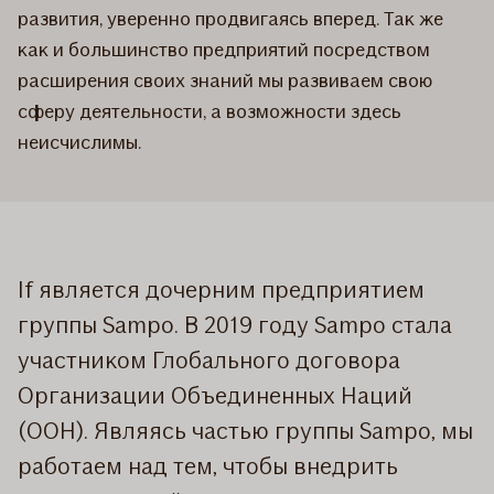
развития, уверенно продвигаясь вперед. Так же
как и большинство предприятий посредством
расширения своих знаний мы развиваем свою
сферу деятельности, а возможности здесь
неисчислимы.
If является дочерним предприятием
группы Sampo. В 2019 году Sampo стала
участником Глобального договора
Организации Объединенных Наций
(ООН). Являясь частью группы Sampo, мы
работаем над тем, чтобы внедрить