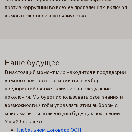
против коррупции во всех ее проявлениях, включая
вымогательство и взяточничество.
Наше будущее
В настоящий момент мир находится в преддверии
важного поворотного момента, и выбор
предприятий окажет влияние на следующие
поколения. Мы будет использовать свои знания и
возможности, чтобы управлять этим выбором с
максимальной пользой для будущих поколений.
Узнай больше о
Глобальном договоре ООН