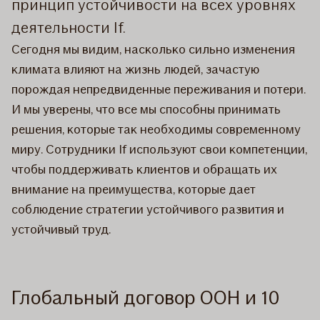
принцип устойчивости на всех уровнях
деятельности If.
Сегодня мы видим, насколько сильно изменения
климата влияют на жизнь людей, зачастую
порождая непредвиденные переживания и потери.
И мы уверены, что все мы способны принимать
решения, которые так необходимы современному
миру. Сотрудники If используют свои компетенции,
чтобы поддерживать клиентов и обращать их
внимание на преимущества, которые дает
соблюдение стратегии устойчивого развития и
устойчивый труд.
Глобальный договор ООН и 10