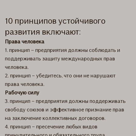
10 принципов устойчивого
развития включают:
Права человека
1. принцип – предприятия должны соблюдать и
поддерживать защиту международных прав
человека.
2. принцип – убедитесь, что они не нарушают
права человека.
Рабочую силу
3. принцип – предприятия должны поддерживать
свободу союзов и эффективное признание прав
на заключение коллективных договоров.
4. принцип – пресечение любых видов
принудительного и обязательного труда.