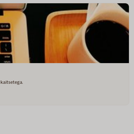
 kaitsetega.