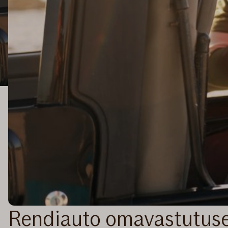
Rendiauto omavastutuse