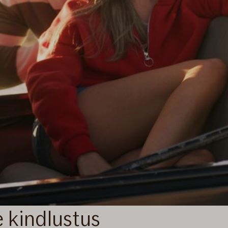
 kindlustus