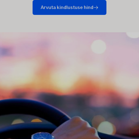
Arvuta kindlustuse hind