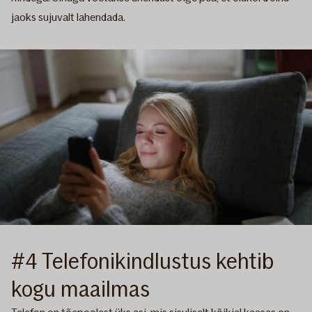
jaoks sujuvalt lahendada.
#4 Telefonikindlustus kehtib
kogu maailmas