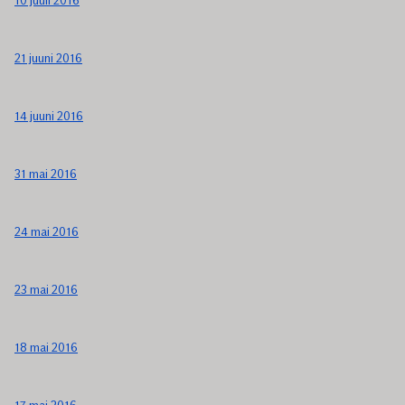
10 juuli 2016
21 juuni 2016
14 juuni 2016
31 mai 2016
24 mai 2016
23 mai 2016
18 mai 2016